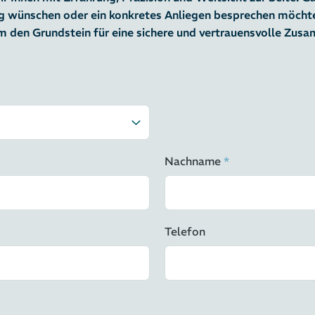
ng wünschen oder ein konkretes Anliegen besprechen möchten
 den Grundstein für eine sichere und vertrauensvolle Zus
Nachname
*
Telefon