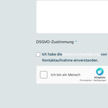
DSGVO-Zustimmung
*
Ich habe die
Datenschutzerklärung
von 
Kontaktaufnahme einverstanden.