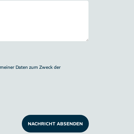
g meiner Daten zum Zweck der
NACHRICHT ABSENDEN