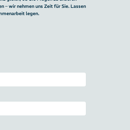
 – wir nehmen uns Zeit für Sie. Lassen
ammenarbeit legen.