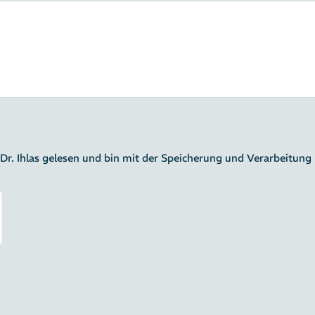
Dr. Ihlas gelesen und bin mit der Speicherung und Verarbeitun